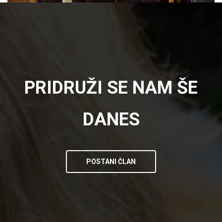
PRIDRUŽI SE NAM ŠE
DANES
POSTANI ČLAN