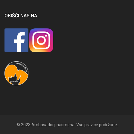
OBIŠČI NAS NA
© 2023 Ambasadorji nasmeha. Vse pravice pridržane.