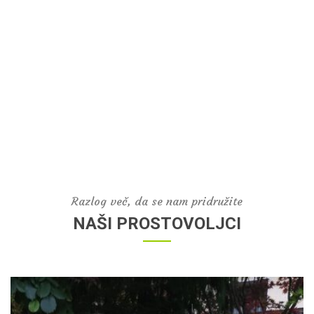
Razlog več, da se nam pridružite
NAŠI PROSTOVOLJCI