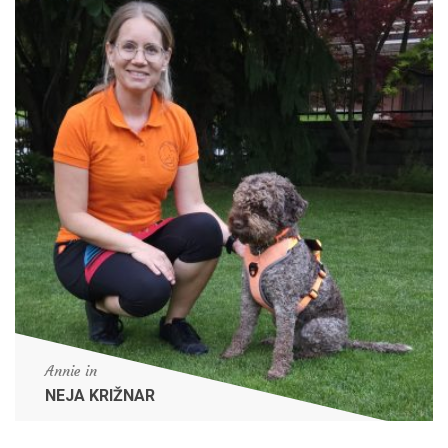
Annie in
NEJA KRIŽNAR