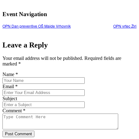
Event Navigation
OPN Dan preventive OŠ Majde Vrhovnik
OPN vrtec Žiri
Leave a Reply
Your email address will not be published. Required fields are
marked
*
Name
*
Email
*
Subject
Comment
*
Post Comment