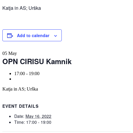
Katja in AS; Urška
Add to calendar
05
May
OPN CIRISU Kamnik
17:00 - 19:00
Katja in AS; Urška
EVENT DETAILS
Date:
May 16, 2022
Time:
17:00 - 19:00