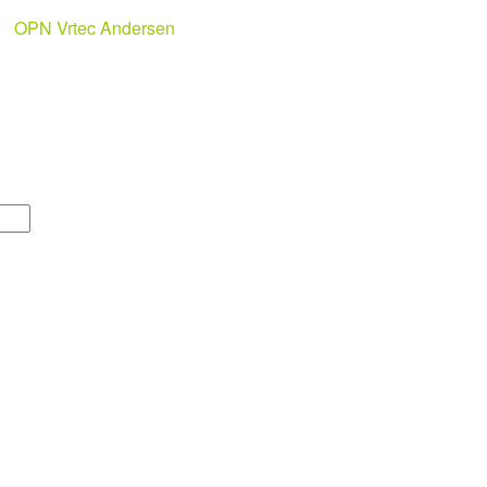
OPN Vrtec Andersen