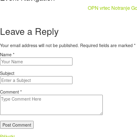
OPN vrtec Notranje Go
Leave a Reply
Your email address will not be published. Required fields are marked
*
Name
*
Subject
Comment
*
Post Comment
Piškotki