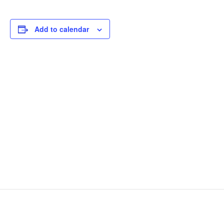
Add to calendar