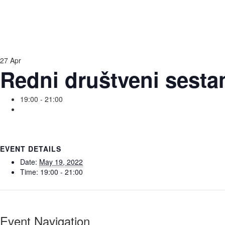
27
Apr
Redni društveni sesta
19:00 - 21:00
EVENT DETAILS
Date:
May 19, 2022
Time:
19:00 - 21:00
Event Navigation