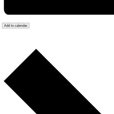
Add to calendar